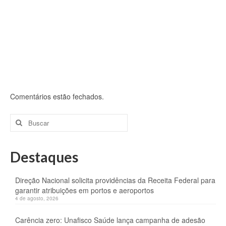
Comentários estão fechados.
Buscar
por:
Destaques
Direção Nacional solicita providências da Receita Federal para
garantir atribuições em portos e aeroportos
4 de agosto, 2026
Carência zero: Unafisco Saúde lança campanha de adesão