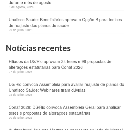
durante mês de agosto
3 de agosto, 2026
Unafisco Saúde: Beneficiários aprovam Opção B para índices
de reajuste dos planos de saúde
29 de julho, 2026
Notícias recentes
Filiados da DS/Rio aprovam 24 teses e 99 propostas de
alterações estatutárias para Conaf 2026
27 de julho, 2026
DS/Rio convoca Assembleia para avaliar reajuste de planos do
Unafisco Saúde; Webinares tiram dúvidas
23 de julho, 2026
Conaf 2026: DS/Rio convoca Assembleia Geral para analisar
teses e propostas de alterações estatutárias
20 de julho, 2026