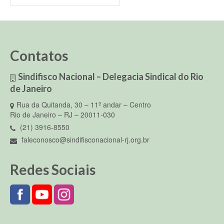
Contatos
Sindifisco Nacional – Delegacia Sindical do Rio
de Janeiro
Rua da Quitanda, 30 – 11º andar – Centro
Rio de Janeiro – RJ – 20011-030
(21) 3916-8550
faleconosco@sindifisconacional-rj.org.br
Redes Sociais