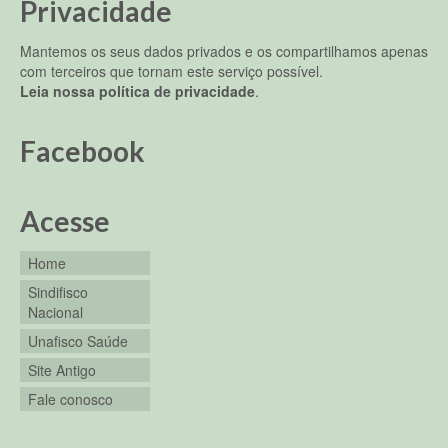
Privacidade
Mantemos os seus dados privados e os compartilhamos apenas
com terceiros que tornam este serviço possível.
Leia nossa política de privacidade
.
Facebook
Acesse
Home
Sindifisco
Nacional
Unafisco Saúde
Site Antigo
Fale conosco