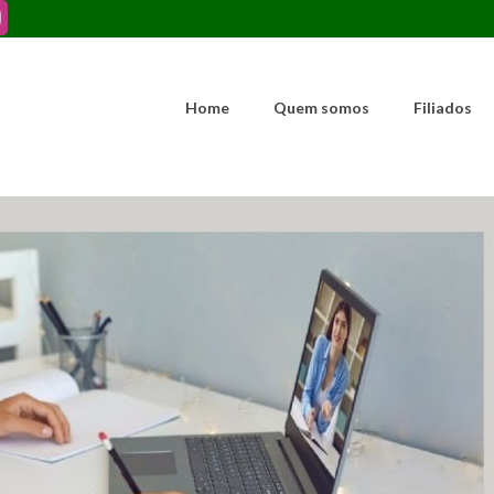
Home
Quem somos
Filiados