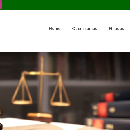
Home
Quem somos
Filiados