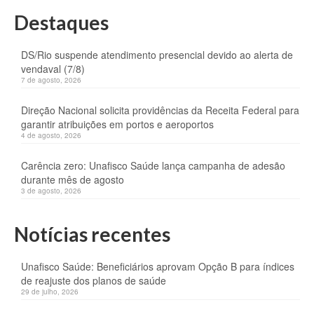
Destaques
DS/Rio suspende atendimento presencial devido ao alerta de
vendaval (7/8)
7 de agosto, 2026
Direção Nacional solicita providências da Receita Federal para
garantir atribuições em portos e aeroportos
4 de agosto, 2026
Carência zero: Unafisco Saúde lança campanha de adesão
durante mês de agosto
3 de agosto, 2026
Notícias recentes
Unafisco Saúde: Beneficiários aprovam Opção B para índices
de reajuste dos planos de saúde
29 de julho, 2026