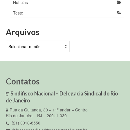
Notícias
Teste
Arquivos
Arquivos
Contatos
Sindifisco Nacional – Delegacia Sindical do Rio
de Janeiro
Rua da Quitanda, 30 – 11º andar – Centro
Rio de Janeiro – RJ – 20011-030
(21) 3916-8550