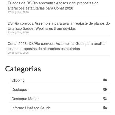
Filiados da DS/Rio aprovam 24 teses e 99 propostas de
alterações estatutárias para Conaf 2026
27 de julho, 2026
DS/Rio convoca Assembleia para avaliar reajuste de planos do
Unafisco Saúde; Webinares tiram dúvidas
23 de julho, 2026
Conaf 2026: DS/Rio convoca Assembleia Geral para analisar
teses e propostas de alterações estatutárias
20 de julho, 2026
Categorias
Clipping
Destaque
Destaque Menor
Informe Unafisco Saúde