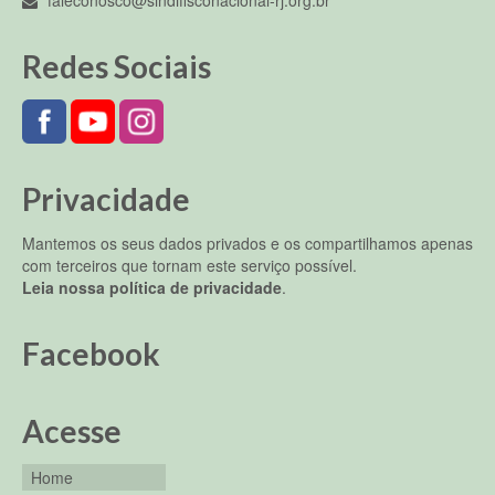
faleconosco@sindifisconacional-rj.org.br
Redes Sociais
Privacidade
Mantemos os seus dados privados e os compartilhamos apenas
com terceiros que tornam este serviço possível.
Leia nossa política de privacidade
.
Facebook
Acesse
Home