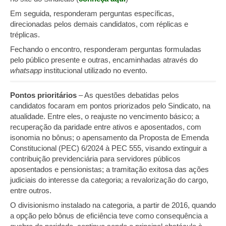
Em seguida, responderam perguntas específicas,
direcionadas pelos demais candidatos, com réplicas e
tréplicas.
Fechando o encontro, responderam perguntas formuladas
pelo público presente e outras, encaminhadas através do
whatsapp
institucional utilizado no evento.
Pontos prioritários
– As questões debatidas pelos
candidatos focaram em pontos priorizados pelo Sindicato, na
atualidade. Entre eles, o reajuste no vencimento básico; a
recuperação da paridade entre ativos e aposentados, com
isonomia no bônus; o apensamento da Proposta de Emenda
Constitucional (PEC) 6/2024 à PEC 555, visando extinguir a
contribuição previdenciária para servidores públicos
aposentados e pensionistas; a tramitação exitosa das ações
judiciais do interesse da categoria; a revalorização do cargo,
entre outros.
O divisionismo instalado na categoria, a partir de 2016, quando
a opção pelo bônus de eficiência teve como consequência a