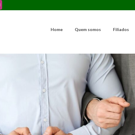
Home
Quem somos
Filiados