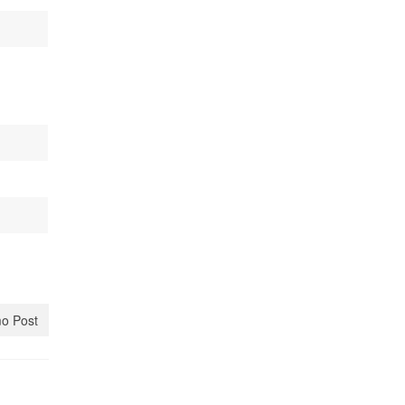
o Post