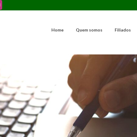
Home
Quem somos
Filiados